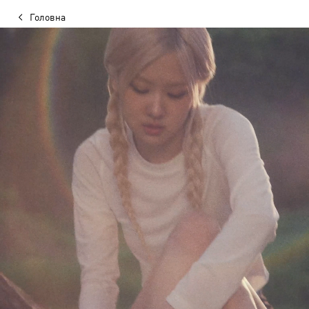
Головна