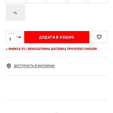
XL
К-СТЬ
ДОДАТИ В КОШИК
+ ЗНИЖКА 5% І БЕЗКОШТОВНА ДОСТАВКА ПРИ ОПЛАТІ ОНЛАЙН
ДОСТУПНІСТЬ В МАГАЗИНАХ