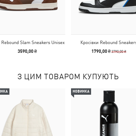
 Rebound Slam Sneakers Unisex
Кросівки Rebound Sneaker
3590,00 ₴
1790,00 ₴
3790,00 ₴
З ЦИМ ТОВАРОМ КУПУЮТЬ
ИНКА
НОВИНКА