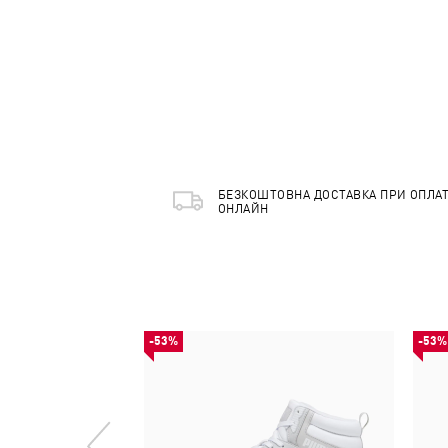
БЕЗКОШТОВНА ДОСТАВКА ПРИ ОПЛАТ
ОНЛАЙН
-53%
-53%