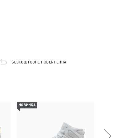
БЕЗКОШТОВНЕ ПОВЕРНЕННЯ
НОВИНКА
НОВИНКА