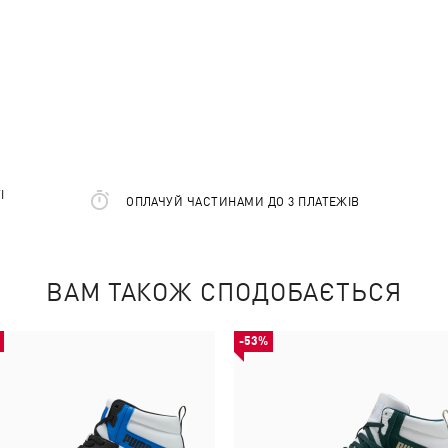
І
ОПЛАЧУЙ ЧАСТИНАМИ ДО 3 ПЛАТЕЖІВ
ВАМ ТАКОЖ СПОДОБАЄТЬСЯ
-53%