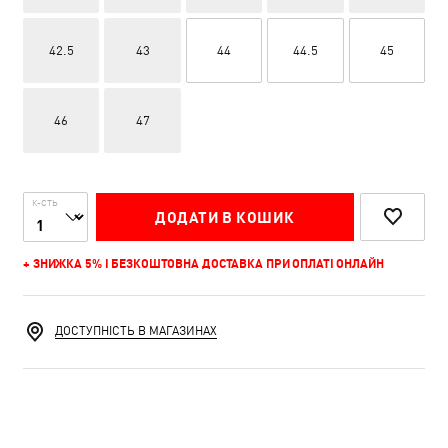
42.5
43
44
44.5
45
46
47
К-СТЬ
ДОДАТИ В КОШИК
+ ЗНИЖКА 5% І БЕЗКОШТОВНА ДОСТАВКА ПРИ ОПЛАТІ ОНЛАЙН
ДОСТУПНІСТЬ В МАГАЗИНАХ