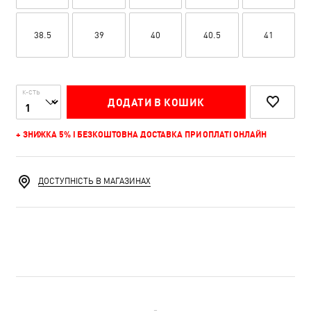
38.5
39
40
40.5
41
К-СТЬ
ДОДАТИ В КОШИК
+ ЗНИЖКА 5% І БЕЗКОШТОВНА ДОСТАВКА ПРИ ОПЛАТІ ОНЛАЙН
ДОСТУПНІСТЬ В МАГАЗИНАХ