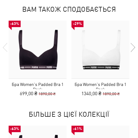
ВАМ ТАКОЖ СПОДОБАЄТЬСЯ
-63%
-29%
Бра Women's Padded Bra 1
Бра Women's Padded Bra 1
Pack
Pack
699,00 ₴
1340,00 ₴
1890,00 ₴
1890,00 ₴
БІЛЬШЕ З ЦІЄЇ КОЛЕКЦІЇ
-63%
-61%