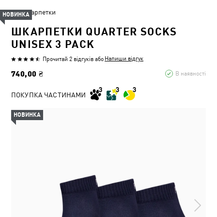
Шкарпетки
НОВИНКА
ШКАРПЕТКИ QUARTER SOCKS
UNISEX 3 PACK
Напиши відгук
Прочитай 2 відгуків
або
740,00 ₴
В наявності
ПОКУПКА ЧАСТИНАМИ
НОВИНКА