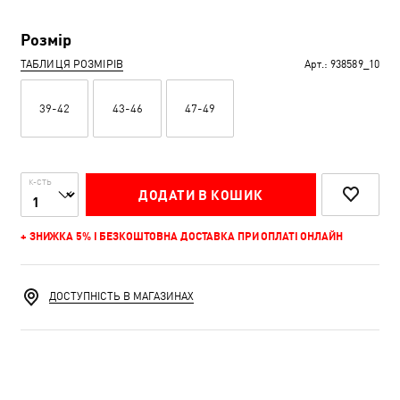
Розмір
ТАБЛИЦЯ РОЗМІРІВ
Арт.:
938589_10
39-42
43-46
47-49
К-СТЬ
ДОДАТИ В КОШИК
+ ЗНИЖКА 5% І БЕЗКОШТОВНА ДОСТАВКА ПРИ ОПЛАТІ ОНЛАЙН
ДОСТУПНІСТЬ В МАГАЗИНАХ