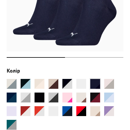
Колір