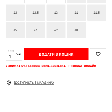
42
42.5
43
44
44.5
45
46
47
48
К-СТЬ
ДОДАТИ В КОШИК
+ ЗНИЖКА 5% І БЕЗКОШТОВНА ДОСТАВКА ПРИ ОПЛАТІ ОНЛАЙН
ДОСТУПНІСТЬ В МАГАЗИНАХ