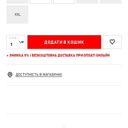
XXL
К-СТЬ
ДОДАТИ В КОШИК
+ ЗНИЖКА 5% І БЕЗКОШТОВНА ДОСТАВКА ПРИ ОПЛАТІ ОНЛАЙН
ДОСТУПНІСТЬ В МАГАЗИНАХ