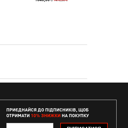
ПРИЄДНАЙСЯ ДО ПІДПИСНИКІВ, ЩОБ
ОТРИМАТИ
10% ЗНИЖКИ
НА ПОКУПКУ