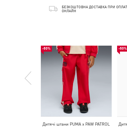
БЕЗКОШТОВНА ДОСТАВКА ПРИ ОПЛАТ
ОНЛАЙН
-50%
-50%
Дитячі штани PUMA x PAW PATROL
Дитя