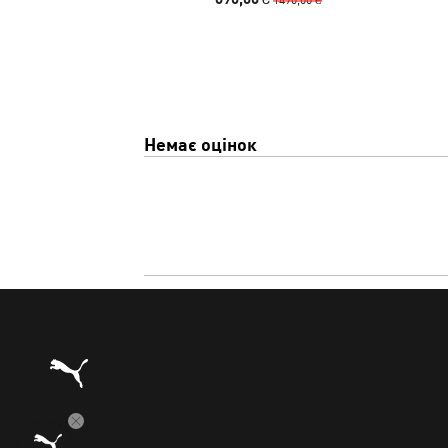
Немає оцінок