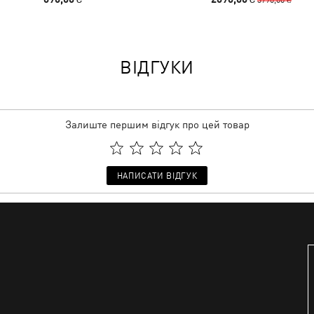
ВІДГУКИ
Залиште першим відгук про цей товар
НАПИСАТИ ВІДГУК