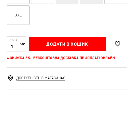
XXL
К-СТЬ
ДОДАТИ В КОШИК
+ ЗНИЖКА 5% І БЕЗКОШТОВНА ДОСТАВКА ПРИ ОПЛАТІ ОНЛАЙН
ДОСТУПНІСТЬ В МАГАЗИНАХ