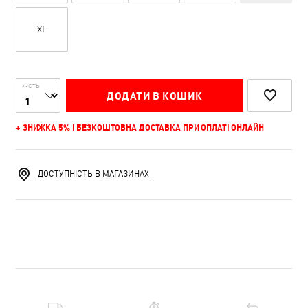
XL
К-СТЬ
ДОДАТИ В КОШИК
+ ЗНИЖКА 5% І БЕЗКОШТОВНА ДОСТАВКА ПРИ ОПЛАТІ ОНЛАЙН
ДОСТУПНІСТЬ В МАГАЗИНАХ