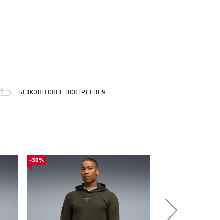
БЕЗКОШТОВНЕ ПОВЕРНЕННЯ
-30%
-50%