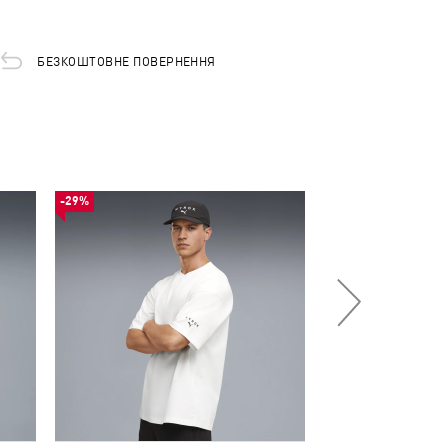
БЕЗКОШТОВНЕ ПОВЕРНЕННЯ
-29%
НОВИНКА