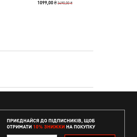
1099,00 ₴
3999,00
3490,00 ₴
ПРИЄДНАЙСЯ ДО ПІДПИСНИКІВ, ЩОБ
ОТРИМАТИ
10% ЗНИЖКИ
НА ПОКУПКУ