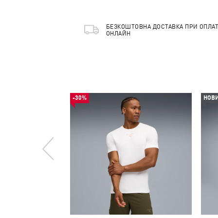
БЕЗКОШТОВНА ДОСТАВКА ПРИ ОПЛАТ
ОНЛАЙН
-30%
НОВ