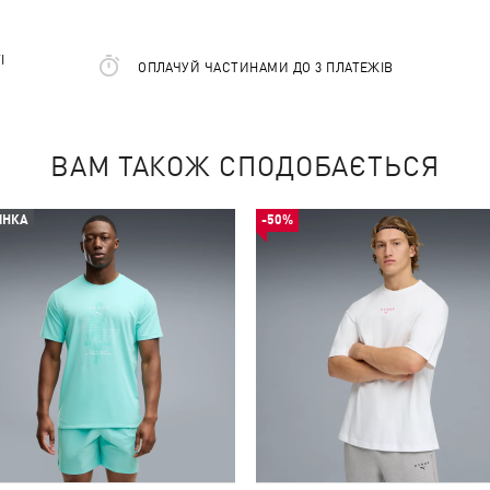
І
ОПЛАЧУЙ ЧАСТИНАМИ ДО 3 ПЛАТЕЖІВ
ВАМ ТАКОЖ СПОДОБАЄТЬСЯ
ИНКА
-50%