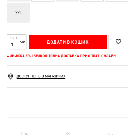
XXL
К-СТЬ
ДОДАТИ В КОШИК
+ ЗНИЖКА 5% І БЕЗКОШТОВНА ДОСТАВКА ПРИ ОПЛАТІ ОНЛАЙН
ДОСТУПНІСТЬ В МАГАЗИНАХ