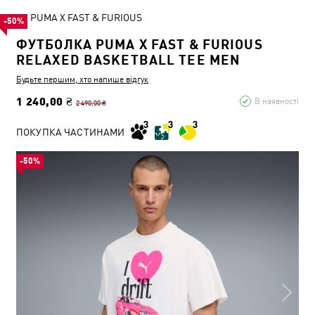
PUMA X FAST & FURIOUS
-50%
ФУТБОЛКА PUMA X FAST & FURIOUS
RELAXED BASKETBALL TEE MEN
Будьте першим, хто напише відгук
1 240,00 ₴
В наявності
2 490,00 ₴
ПОКУПКА ЧАСТИНАМИ
-50%