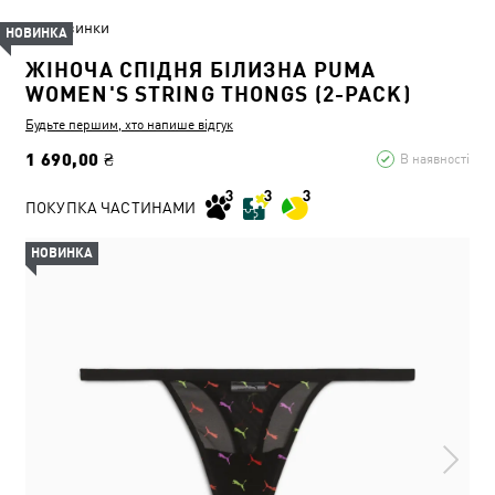
Новинки
НОВИНКА
ЖІНОЧА СПІДНЯ БІЛИЗНА PUMA
WOMEN'S STRING THONGS (2-PACK)
Будьте першим, хто напише відгук
1 690,00 ₴
В наявності
ПОКУПКА ЧАСТИНАМИ
НОВИНКА