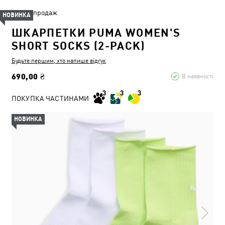
Розпродаж
НОВИНКА
ШКАРПЕТКИ PUMA WOMEN'S
SHORT SOCKS (2-PACK)
Будьте першим, хто напише відгук
690,00 ₴
В наявності
ПОКУПКА ЧАСТИНАМИ
НОВИНКА