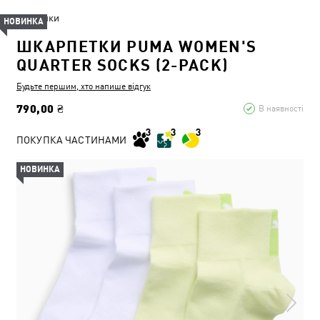
Жінки
НОВИНКА
ШКАРПЕТКИ PUMA WOMEN'S
QUARTER SOCKS (2-PACK)
Будьте першим, хто напише відгук
790,00 ₴
В наявності
ПОКУПКА ЧАСТИНАМИ
НОВИНКА