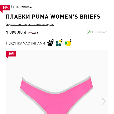
Літня колекція
-30%
ПЛАВКИ PUMA WOMEN'S BRIEFS
Будьте першим, хто напише відгук
1 390,00 ₴
В наявності
1 990,00 ₴
ПОКУПКА ЧАСТИНАМИ
-30%