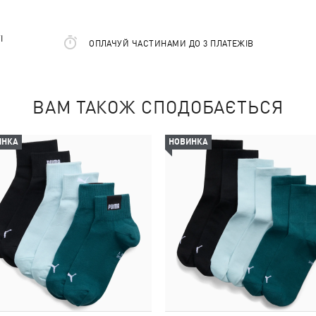
І
ОПЛАЧУЙ ЧАСТИНАМИ ДО 3 ПЛАТЕЖІВ
ВАМ ТАКОЖ СПОДОБАЄТЬСЯ
ИНКА
НОВИНКА