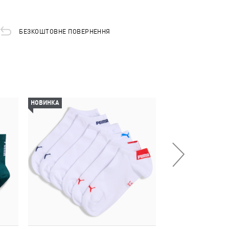
БЕЗКОШТОВНЕ ПОВЕРНЕННЯ
НОВИНКА
НОВИНКА