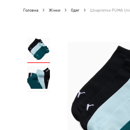
Головна
Жінки
Одяг
Шкарпетки PUMA Unis