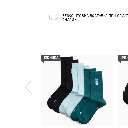
БЕЗКОШТОВНА ДОСТАВКА ПРИ ОПЛАТ
ОНЛАЙН
НОВИНКА
НОВ