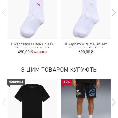
Шкарпетки PUMA Unisex
Шкарпетки PUMA Unisex
Crew Socks (1-Pack)
Crew Socks (1-Pack)
490,00 ₴
690,00 ₴
690,00 ₴
З ЦИМ ТОВАРОМ КУПУЮТЬ
НОВИНКА
-50%