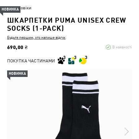
Чоловіки
НОВИНКА
ШКАРПЕТКИ PUMA UNISEX CREW
SOCKS (1-PACK)
Будьте першим, хто напише відгук
690,00 ₴
В наявності
ПОКУПКА ЧАСТИНАМИ
НОВИНКА