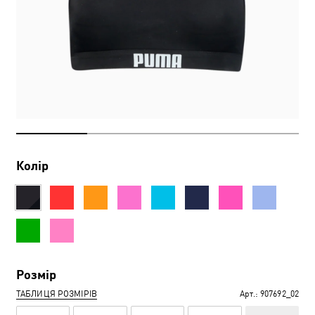
Колір
Розмір
ТАБЛИЦЯ РОЗМІРІВ
Арт.:
907692_02