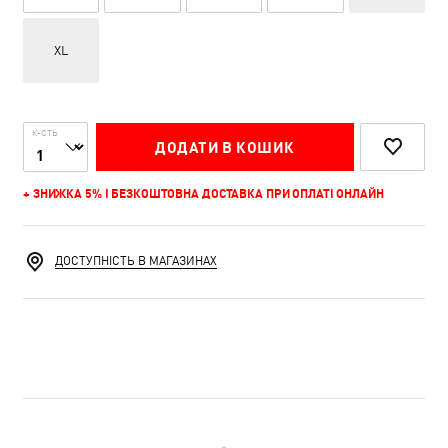
XL
К-СТЬ
ДОДАТИ В КОШИК
+ ЗНИЖКА 5% І БЕЗКОШТОВНА ДОСТАВКА ПРИ ОПЛАТІ ОНЛАЙН
ДОСТУПНІСТЬ В МАГАЗИНАХ