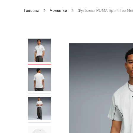
Головна
Чоловіки
Футболка PUMA Sport Tee Me