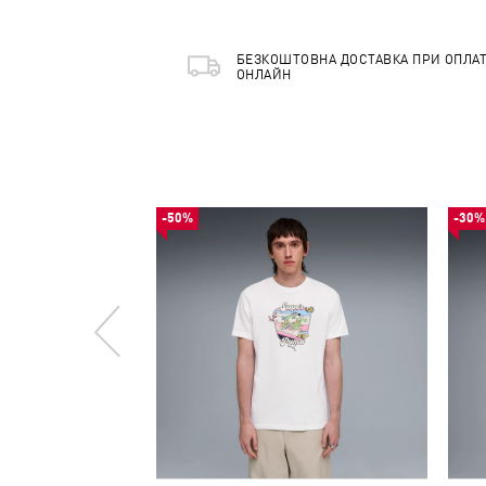
БЕЗКОШТОВНА ДОСТАВКА ПРИ ОПЛАТ
ОНЛАЙН
-50%
-30%