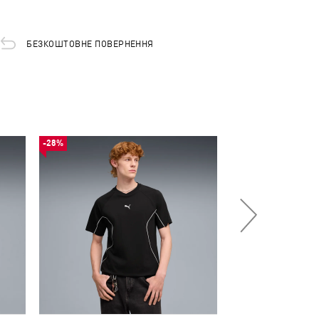
БЕЗКОШТОВНЕ ПОВЕРНЕННЯ
-28%
-29%