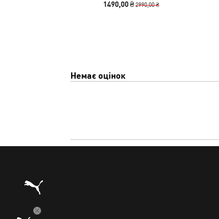
1490,00 ₴
2990,00 ₴
Немає оцінок