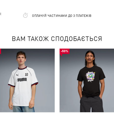
І
ОПЛАЧУЙ ЧАСТИНАМИ ДО 3 ПЛАТЕЖІВ
ВАМ ТАКОЖ СПОДОБАЄТЬСЯ
-50%