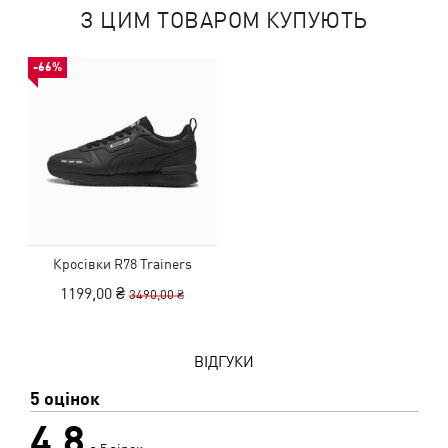
З ЦИМ ТОВАРОМ КУПУЮТЬ
-66%
Кросівки R78 Trainers
1199,00 ₴
3490,00 ₴
ВІДГУКИ
5 оцінок
4,8