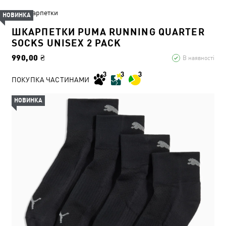
Шкарпетки
НОВИНКА
ШКАРПЕТКИ PUMA RUNNING QUARTER
SOCKS UNISEX 2 PACK
990,00 ₴
В наявності
ПОКУПКА ЧАСТИНАМИ
НОВИНКА