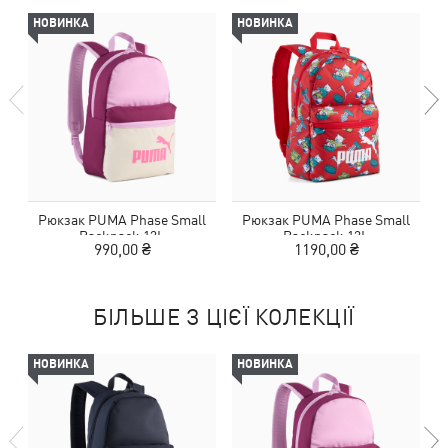
НОВИНКА
НОВИНКА
Рюкзак PUMA Phase Small
Рюкзак PUMA Phase Small
Backpack 13L
Backpack 13L
990,00 ₴
1190,00 ₴
БІЛЬШЕ З ЦІЄЇ КОЛЕКЦІЇ
НОВИНКА
НОВИНКА