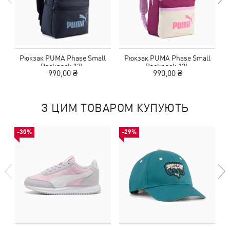
Рюкзак PUMA Phase Small
Рюкзак PUMA Phase Small
Backpack 13L
Backpack 13L
990,00 ₴
990,00 ₴
З ЦИМ ТОВАРОМ КУПУЮТЬ
-30%
-29%