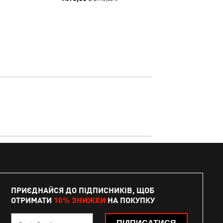
ПРИЄДНАЙСЯ ДО ПІДПИСНИКІВ, ЩОБ
ОТРИМАТИ
10% ЗНИЖКИ
НА ПОКУПКУ