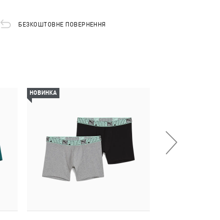
БЕЗКОШТОВНЕ ПОВЕРНЕННЯ
НОВИНКА
НОВИНКА