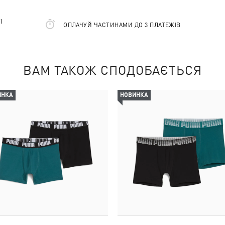
І
ОПЛАЧУЙ ЧАСТИНАМИ ДО 3 ПЛАТЕЖІВ
ВАМ ТАКОЖ СПОДОБАЄТЬСЯ
ИНКА
НОВИНКА