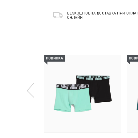
БЕЗКОШТОВНА ДОСТАВКА ПРИ ОПЛАТ
ОНЛАЙН
НОВИНКА
НОВ