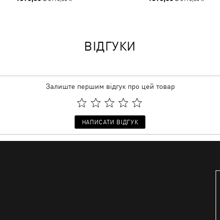
ВІДГУКИ
Залиште першим відгук про цей товар
НАПИСАТИ ВІДГУК