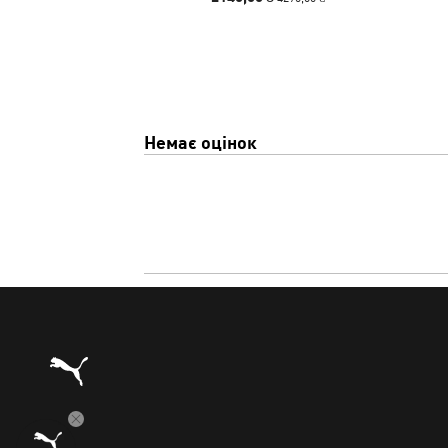
Немає оцінок