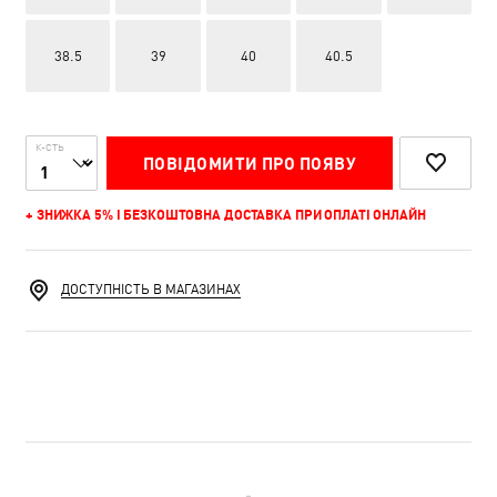
38.5
39
40
40.5
К-СТЬ
ПОВІДОМИТИ ПРО ПОЯВУ
+ ЗНИЖКА 5% І БЕЗКОШТОВНА ДОСТАВКА ПРИ ОПЛАТІ ОНЛАЙН
ДОСТУПНІСТЬ В МАГАЗИНАХ