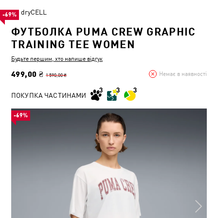
dryCELL
-69%
ФУТБОЛКА PUMA CREW GRAPHIC
TRAINING TEE WOMEN
Будьте першим, хто напише відгук
499,00 ₴
Немає в наявності
1 590,00 ₴
ПОКУПКА ЧАСТИНАМИ
-69%