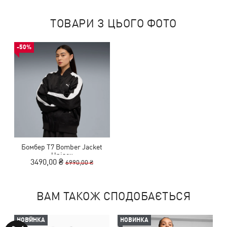
ТОВАРИ З ЦЬОГО ФОТО
-50%
Бомбер T7 Bomber Jacket
Unisex
3490,00 ₴
6990,00 ₴
ВАМ ТАКОЖ СПОДОБАЄТЬСЯ
НОВИНКА
НОВИНКА