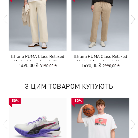
Штани PUMA Class Relaxed
Штани PUMA Class Relaxed
Pintuck Sweatpants Men
Pintuck Sweatpants Men
1490,00 ₴
1490,00 ₴
3190,00 ₴
2990,00 ₴
З ЦИМ ТОВАРОМ КУПУЮТЬ
-50%
-50%