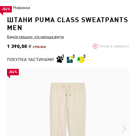
Новинки
-54%
ШТАНИ PUMA CLASS SWEATPANTS
MEN
Будьте першим, хто напише відгук
1 390,00 ₴
Немає в наявності
2 990,00 ₴
ПОКУПКА ЧАСТИНАМИ
-54%