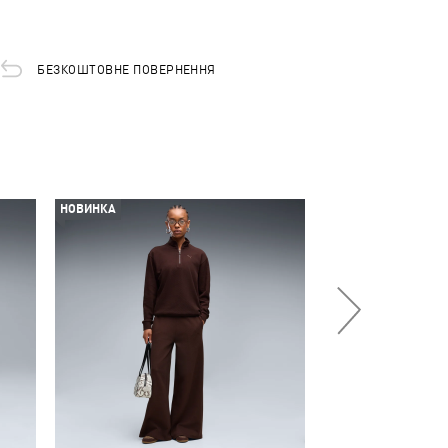
БЕЗКОШТОВНЕ ПОВЕРНЕННЯ
НОВИНКА
-50%