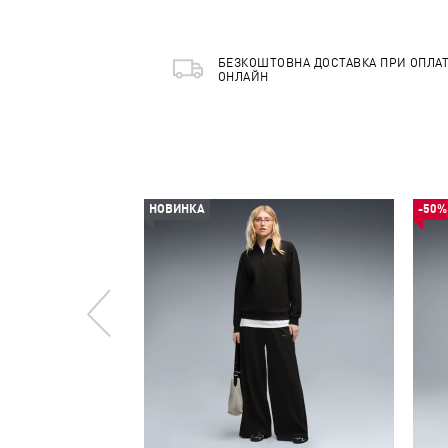
БЕЗКОШТОВНА ДОСТАВКА ПРИ ОПЛАТ
ОНЛАЙН
НОВИНКА
-50%