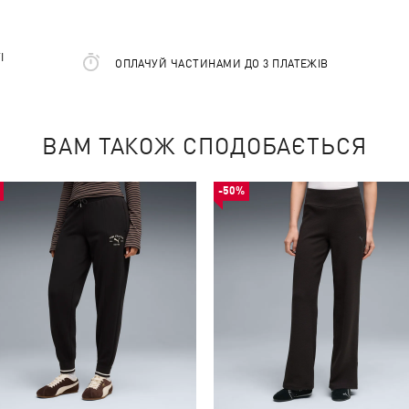
І
ОПЛАЧУЙ ЧАСТИНАМИ ДО 3 ПЛАТЕЖІВ
ВАМ ТАКОЖ СПОДОБАЄТЬСЯ
-50%