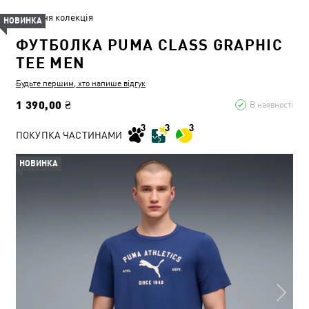
Літня колекція
НОВИНКА
ФУТБОЛКА PUMA CLASS GRAPHIC
TEE MEN
Будьте першим, хто напише відгук
1 390,00 ₴
В наявності
ПОКУПКА ЧАСТИНАМИ
НОВИНКА