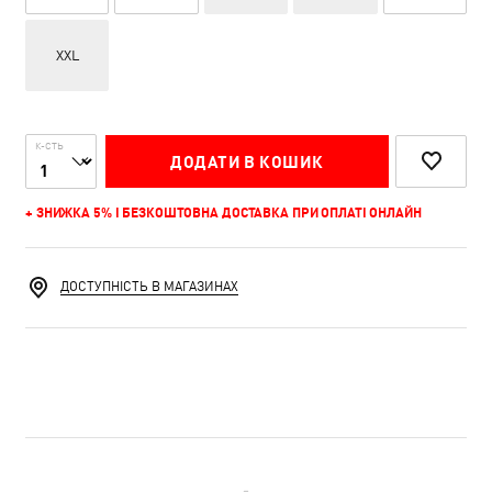
XXL
К-СТЬ
ДОДАТИ В КОШИК
+ ЗНИЖКА 5% І БЕЗКОШТОВНА ДОСТАВКА ПРИ ОПЛАТІ ОНЛАЙН
ДОСТУПНІСТЬ В МАГАЗИНАХ