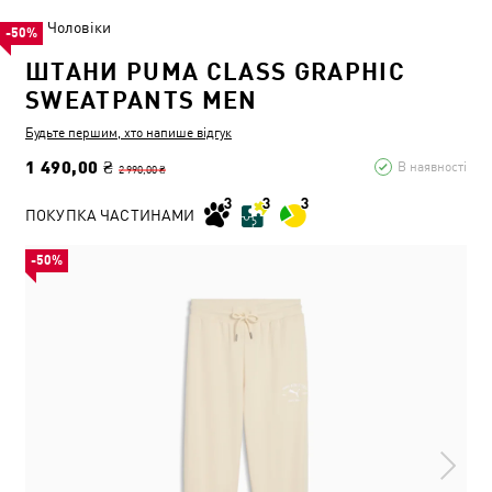
Чоловіки
-50%
ШТАНИ PUMA CLASS GRAPHIC
SWEATPANTS MEN
Будьте першим, хто напише відгук
1 490,00 ₴
В наявності
2 990,00 ₴
ПОКУПКА ЧАСТИНАМИ
-50%