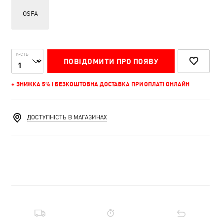
OSFA
К-СТЬ
ПОВІДОМИТИ ПРО ПОЯВУ
+ ЗНИЖКА 5% І БЕЗКОШТОВНА ДОСТАВКА ПРИ ОПЛАТІ ОНЛАЙН
ДОСТУПНІСТЬ В МАГАЗИНАХ