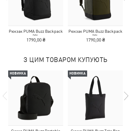
Рюкзак PUMA Buzz Backpack
Рюкзак PUMA Buzz Backpack
28L
28L
1790,00 ₴
1790,00 ₴
З ЦИМ ТОВАРОМ КУПУЮТЬ
НОВИНКА
НОВИНКА