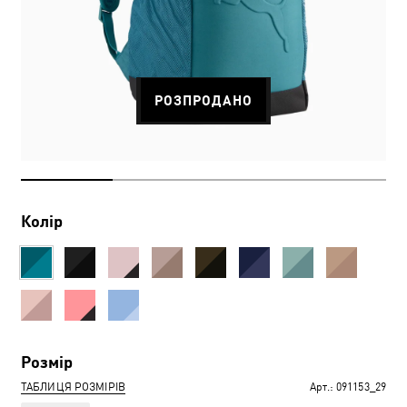
РОЗПРОДАНО
Колір
Розмір
ТАБЛИЦЯ РОЗМІРІВ
Арт.:
091153_29