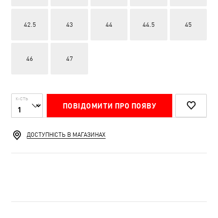
42.5
43
44
44.5
45
46
47
К-СТЬ
ПОВІДОМИТИ ПРО ПОЯВУ
ДОСТУПНІСТЬ В МАГАЗИНАХ