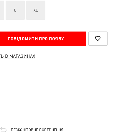
L
XL
ПОВІДОМИТИ ПРО ПОЯВУ
ТЬ В МАГАЗИНАХ
БЕЗКОШТОВНЕ ПОВЕРНЕННЯ