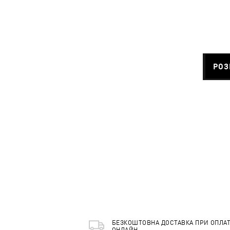
РОЗ
БЕЗКОШТОВНА ДОСТАВКА ПРИ ОПЛАТ
ОНЛАЙН