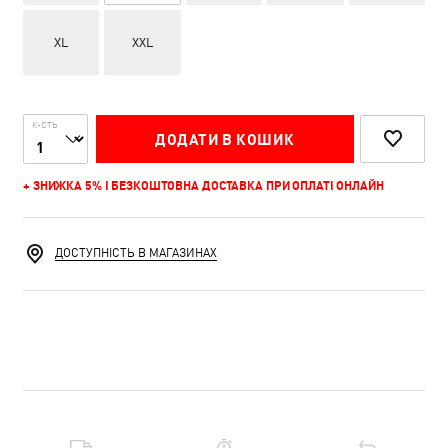
XL
XXL
К-СТЬ
ДОДАТИ В КОШИК
+ ЗНИЖКА 5% І БЕЗКОШТОВНА ДОСТАВКА ПРИ ОПЛАТІ ОНЛАЙН
ДОСТУПНІСТЬ В МАГАЗИНАХ