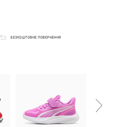
БЕЗКОШТОВНЕ ПОВЕРНЕННЯ
НОВИНКА