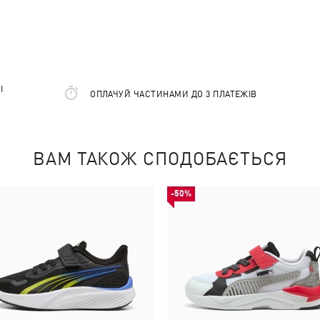
І
ОПЛАЧУЙ ЧАСТИНАМИ ДО 3 ПЛАТЕЖІВ
ВАМ ТАКОЖ СПОДОБАЄТЬСЯ
-50%