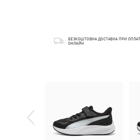
БЕЗКОШТОВНА ДОСТАВКА ПРИ ОПЛАТ
ОНЛАЙН