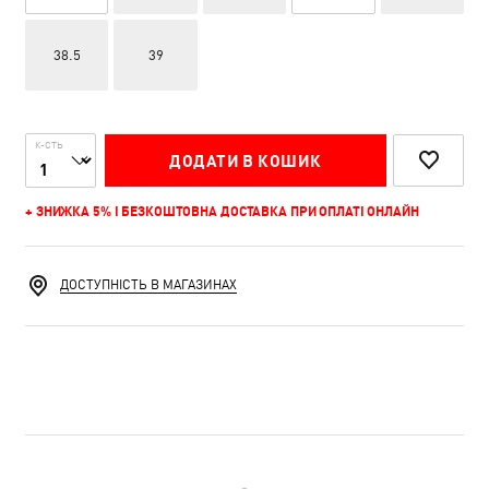
38.5
39
К-СТЬ
ДОДАТИ В КОШИК
+ ЗНИЖКА 5% І БЕЗКОШТОВНА ДОСТАВКА ПРИ ОПЛАТІ ОНЛАЙН
ДОСТУПНІСТЬ В МАГАЗИНАХ