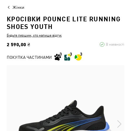
Жінки
КРОСІВКИ POUNCE LITE RUNNING
SHOES YOUTH
Будьте першим, хто напише відгук
2 590,00 ₴
В наявності
ПОКУПКА ЧАСТИНАМИ