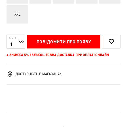
XXL
К-СТЬ
ПОВІДОМИТИ ПРО ПОЯВУ
+ ЗНИЖКА 5% І БЕЗКОШТОВНА ДОСТАВКА ПРИ ОПЛАТІ ОНЛАЙН
ДОСТУПНІСТЬ В МАГАЗИНАХ