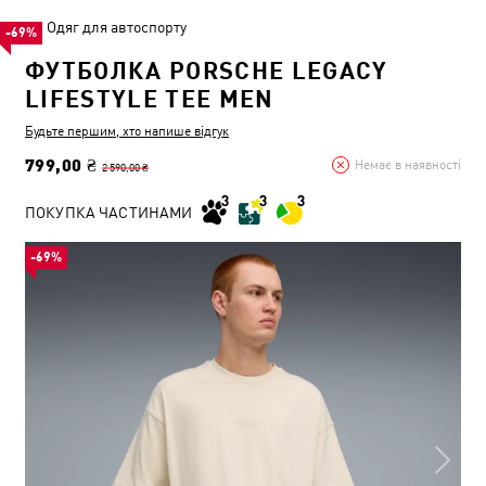
Одяг для автоспорту
-69%
ФУТБОЛКА PORSCHE LEGACY
LIFESTYLE TEE MEN
Будьте першим, хто напише відгук
799,00 ₴
Немає в наявності
2 590,00 ₴
ПОКУПКА ЧАСТИНАМИ
-69%