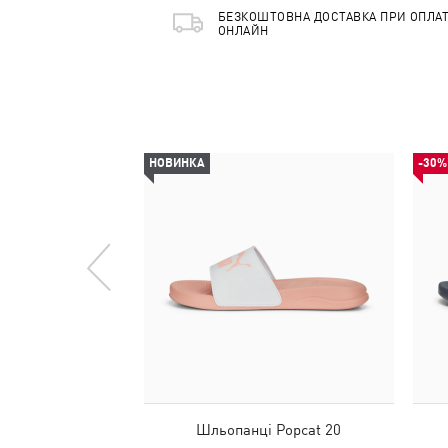
БЕЗКОШТОВНА ДОСТАВКА ПРИ ОПЛАТ
ОНЛАЙН
НОВИНКА
-30%
Шльопанці Popcat 20