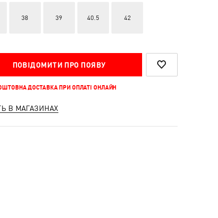
38
39
40.5
42
ПОВІДОМИТИ ПРО ПОЯВУ
КОШТОВНА ДОСТАВКА ПРИ ОПЛАТІ ОНЛАЙН
ТЬ В МАГАЗИНАХ