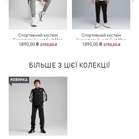
Спортивний костюм
Спортивний костюм
Essentials Sweat Suit Men
Essentials Sweat Suit Men
1890,00 ₴
1890,00 ₴
3790,00 ₴
3790,00 ₴
БІЛЬШЕ З ЦІЄЇ КОЛЕКЦІЇ
НОВИНКА