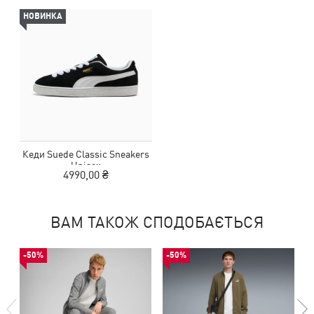
НОВИНКА
Кеди Suede Classic Sneakers
Unisex
4990,00 ₴
ВАМ ТАКОЖ СПОДОБАЄТЬСЯ
-50%
-50%