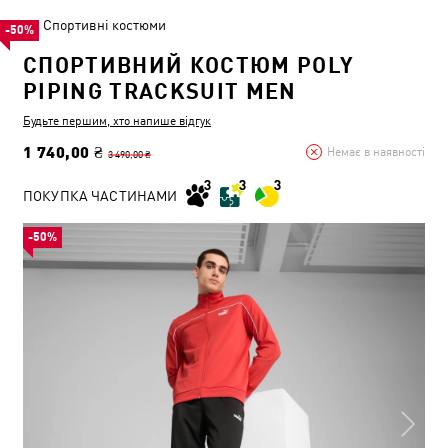
Спортивні костюми
-50%
СПОРТИВНИЙ КОСТЮМ POLY
PIPING TRACKSUIT MEN
Будьте першим, хто напише відгук
1 740,00 ₴
Немає в наявності
3 490,00 ₴
ПОКУПКА ЧАСТИНАМИ
-50%