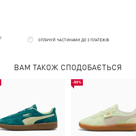
І
ОПЛАЧУЙ ЧАСТИНАМИ ДО 3 ПЛАТЕЖІВ
ВАМ ТАКОЖ СПОДОБАЄТЬСЯ
-50%