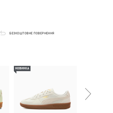
БЕЗКОШТОВНЕ ПОВЕРНЕННЯ
НОВИНКА
НОВИНКА