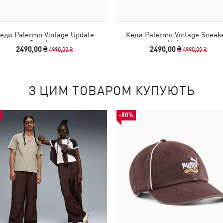
еди Palermo Vintage Update
Кеди Palermo Vintage Sneak
Sneakers
Unisex
2490,00 ₴
2490,00 ₴
4990,00 ₴
4990,00 ₴
З ЦИМ ТОВАРОМ КУПУЮТЬ
-50%