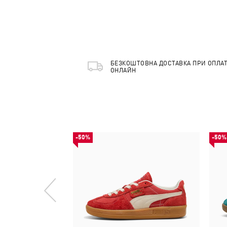
БЕЗКОШТОВНА ДОСТАВКА ПРИ ОПЛАТ
ОНЛАЙН
-50%
-50%