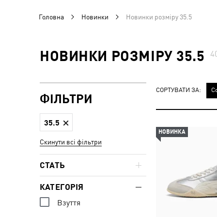
Головна
Новинки
Новинки розміру 35.5
НОВИНКИ РОЗМІРУ 35.5
4
СОРТУВАТИ ЗА:
С
ФІЛЬТРИ
35.5
НОВИНКА
Скинути всі фільтри
СТАТЬ
КАТЕГОРІЯ
Взуття