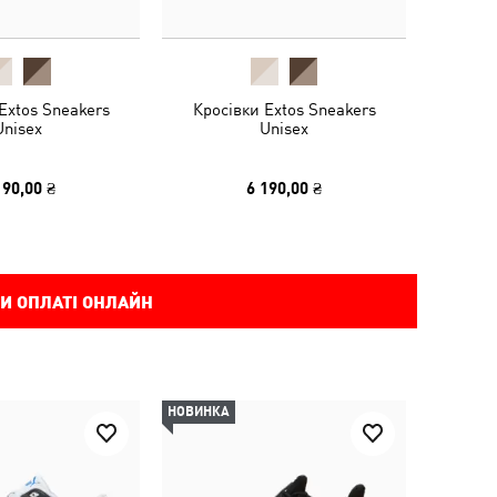
Extos Sneakers
Кросівки Extos Sneakers
Unisex
Unisex
190,00 ₴
6 190,00 ₴
И ОПЛАТІ ОНЛАЙН
НОВИНКА