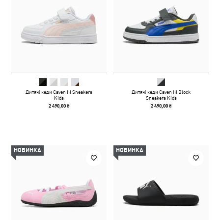
Дитячі кеди Caven III Sneakers
Дитячі кеди Caven III Block
Kids
Sneakers Kids
2 490,00 ₴
2 490,00 ₴
НОВИНКА
НОВИНКА