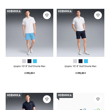
НОВИНКА
НОВИНКА
Шорти 101 8" Golf Shorts Men
Шорти 101 8" Golf Shorts Men
3 390,00 ₴
3 390,00 ₴
НОВИНКА
НОВИНКА