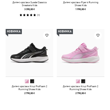
Дитячі кросівки Suede Classics
Дитячі кросівки Flyer 4 Running
Sneakers Kids
Shoes Kids
3 390,00 ₴
1 990,00 ₴
(
1
)
НОВИНКА
НОВИНКА
Дитячі кросівки Kruz ProFoam 2
Дитячі кросівки Kruz ProFoam 2
Running Shoes Kids
Running Shoes Kids
2 790,00 ₴
2 790,00 ₴