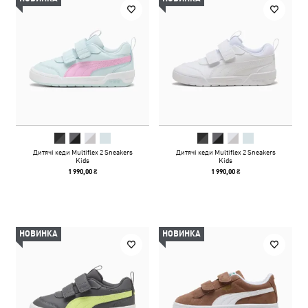
Дитячі кеди Multiflex 2 Sneakers
Дитячі кеди Multiflex 2 Sneakers
Kids
Kids
1 990,00 ₴
1 990,00 ₴
НОВИНКА
НОВИНКА