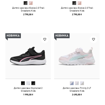
Дитячі кросівки Evolve 2.0 Trail
Дитячі кросівки Evolve 2.0 Trail
Sneakers Kids
Sneakers Kids
2 790,00 ₴
2 790,00 ₴
НОВИНКА
НОВИНКА
Дитячі кросівки Skyrocket 2
Дитячі кросівки Trinity 2 LT
Sneakers Kids
Sneakers Kids
1 990,00 ₴
2 490,00 ₴