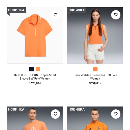
НОВИНКА
НОВИНКА
Поло CLOUDSPUN Bridges Short
Поло Modalon Sleeveless Golf Polo
Sleeve Golf Polo Women
Women
3 690,00 ₴
3 990,00 ₴
НОВИНКА
НОВИНКА