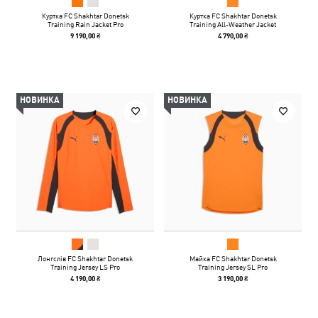
Куртка FC Shakhtar Donetsk
Куртка FC Shakhtar Donetsk
Training Rain Jacket Pro
Training All-Weather Jacket
9 190,00 ₴
4 790,00 ₴
НОВИНКА
НОВИНКА
Лонгслів FC Shakhtar Donetsk
Майка FC Shakhtar Donetsk
Training Jersey LS Pro
Training Jersey SL Pro
4 190,00 ₴
3 190,00 ₴