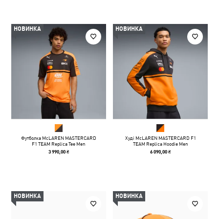
НОВИНКА
НОВИНКА
Футболка McLAREN MASTERCARD
Худі McLAREN MASTERCARD F1
F1 TEAM Replica Tee Men
TEAM Replica Hoodie Men
3 990,00 ₴
6 090,00 ₴
НОВИНКА
НОВИНКА