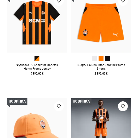
Футболка FC Shakhtar Donetsk
Шорти FC Shakhtar Donetsk Promo
Home Promo Jersey
Shorts
4 990,00 ₴
2 990,00 ₴
НОВИНКА
НОВИНКА