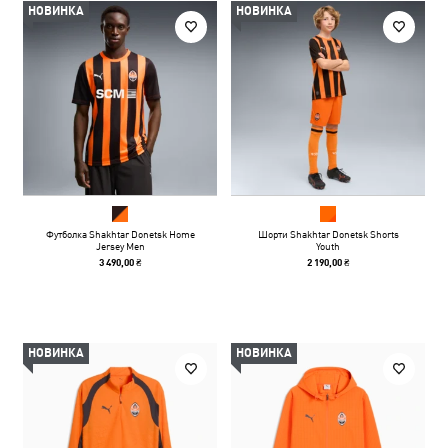
НОВИНКА
НОВИНКА
Футболка Shakhtar Donetsk Home
Шорти Shakhtar Donetsk Shorts
Jersey Men
Youth
3 490,00 ₴
2 190,00 ₴
НОВИНКА
НОВИНКА