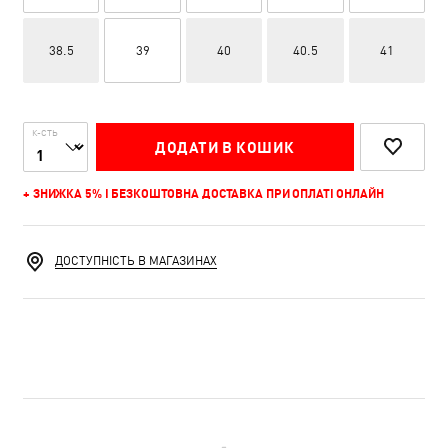
38.5
39
40
40.5
41
К-СТЬ
ДОДАТИ В КОШИК
+ ЗНИЖКА 5% І БЕЗКОШТОВНА ДОСТАВКА ПРИ ОПЛАТІ ОНЛАЙН
ДОСТУПНІСТЬ В МАГАЗИНАХ