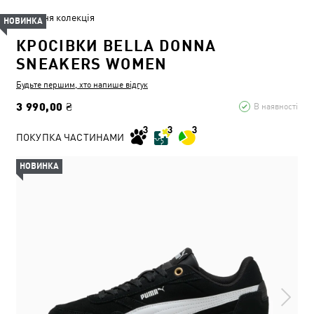
Літня колекція
НОВИНКА
КРОСІВКИ BELLA DONNA
SNEAKERS WOMEN
Будьте першим, хто напише відгук
3 990,00 ₴
В наявності
ПОКУПКА ЧАСТИНАМИ
НОВИНКА