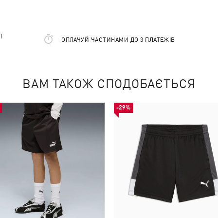
І
ОПЛАЧУЙ ЧАСТИНАМИ ДО 3 ПЛАТЕЖІВ
ВАМ ТАКОЖ СПОДОБАЄТЬСЯ
-29%