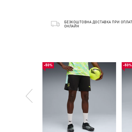
БЕЗКОШТОВНА ДОСТАВКА ПРИ ОПЛАТ
ОНЛАЙН
-50%
-50%