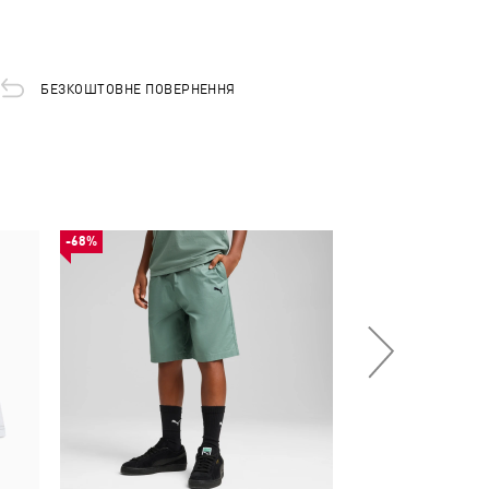
БЕЗКОШТОВНЕ ПОВЕРНЕННЯ
-68%
-50%