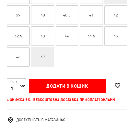
39
40
40.5
41
42
42.5
43
44
44.5
45
46
47
К-СТЬ
ДОДАТИ В КОШИК
+ ЗНИЖКА 5% І БЕЗКОШТОВНА ДОСТАВКА ПРИ ОПЛАТІ ОНЛАЙН
ДОСТУПНІСТЬ В МАГАЗИНАХ